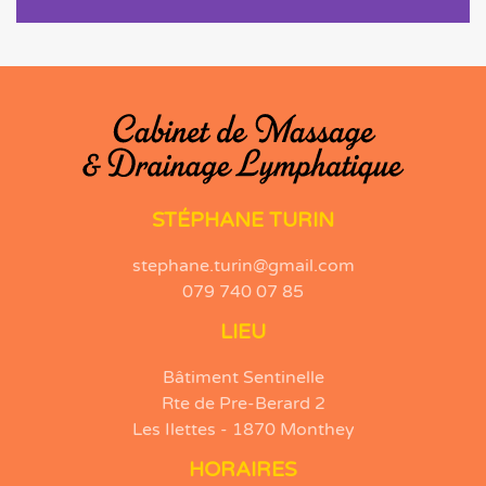
STÉPHANE TURIN
stephane.turin@gmail.com
079 740 07 85
LIEU
Bâtiment Sentinelle
Rte de Pre-Berard 2
Les Ilettes - 1870 Monthey
HORAIRES