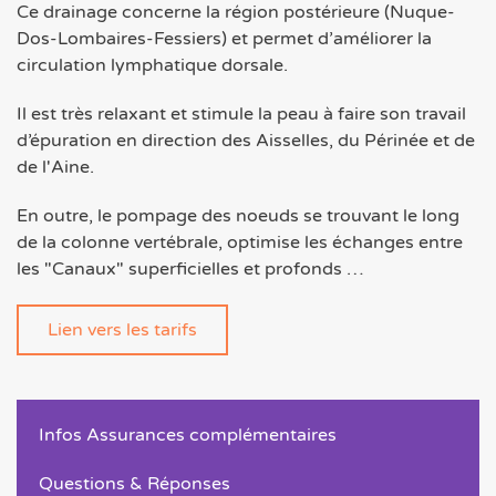
Ce drainage concerne la région postérieure (Nuque-
Dos-Lombaires-Fessiers) et permet d’améliorer la
circulation lymphatique dorsale.
Il est très relaxant et stimule la peau à faire son travail
d’épuration en direction des Aisselles, du Périnée et de
de l'Aine.
En outre, le pompage des noeuds se trouvant le long
de la colonne vertébrale, optimise les échanges entre
les "Canaux" superficielles et profonds …
Lien vers les tarifs
Infos Assurances complémentaires
Questions & Réponses