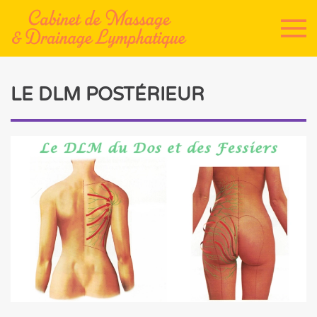
Accéder au contenu principal
LE DLM POSTÉRIEUR