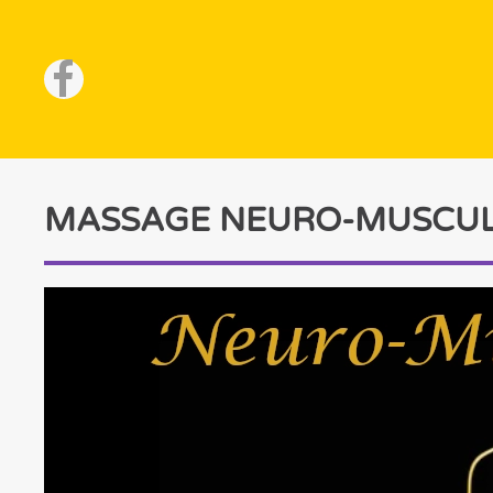
Accéder au contenu principal
MASSAGE NEURO-MUSCULA