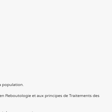
a population.
en Reboutologie et aux principes de Traitements des