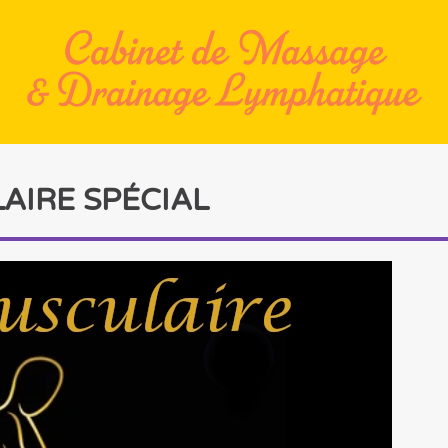
IRE SPÉCIAL