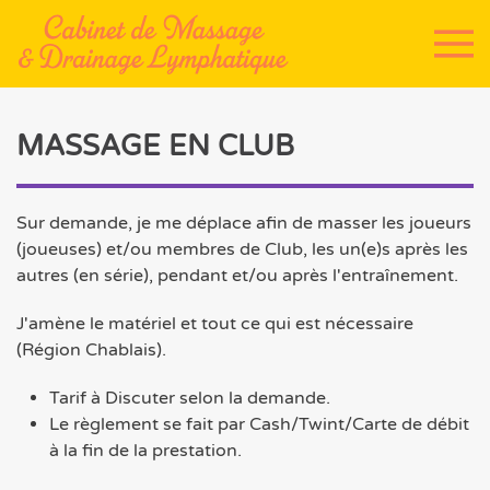
Accéder au contenu principal
MASSAGE EN CLUB
Sur demande, je me déplace afin de masser les joueurs
(joueuses) et/ou membres de Club, les un(e)s après les
autres (en série), pendant et/ou après l'entraînement.
J'amène le matériel et tout ce qui est nécessaire
(Région Chablais).
Tarif à Discuter selon la demande.
Le règlement se fait par Cash/Twint/Carte de débit
à la fin de la prestation.